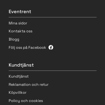
Eventrent
Mina sidor
Kontakta oss
Blogg
Följ oss på Facebook
Kundtjänst
Kundtjänst
Reklamation och retur
Köpvillkor
Policy och cookies