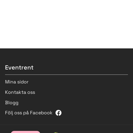
Eventrent
Mina sidor
Kontakta oss
Blogg
Följ oss på Facebook