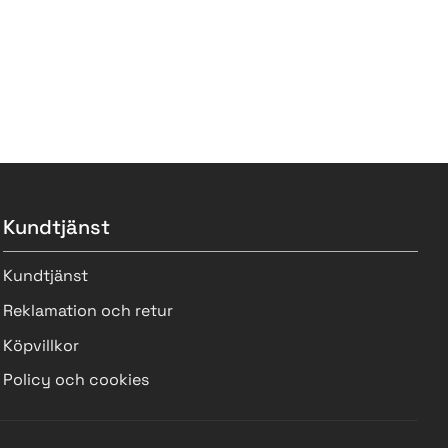
Kundtjänst
Kundtjänst
Reklamation och retur
Köpvillkor
Policy och cookies