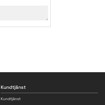
Kundtjänst
Kundtjänst