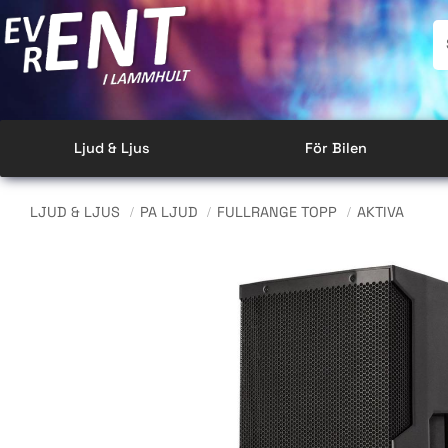
Ljud & Ljus
För Bilen
LJUD & LJUS
PA LJUD
FULLRANGE TOPP
AKTIVA