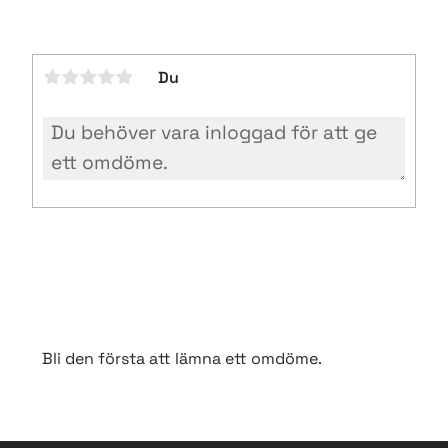
Du
Bli den första att lämna ett omdöme.