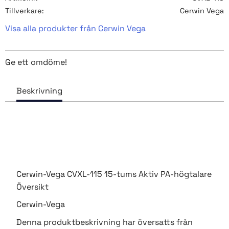
Tillverkare
Cerwin Vega
Visa alla produkter från Cerwin Vega
Ge ett omdöme!
Cerwin-Vega CVXL-115 15-tums Aktiv PA-högtalare
Översikt
Cerwin-Vega
Denna produktbeskrivning har översatts från