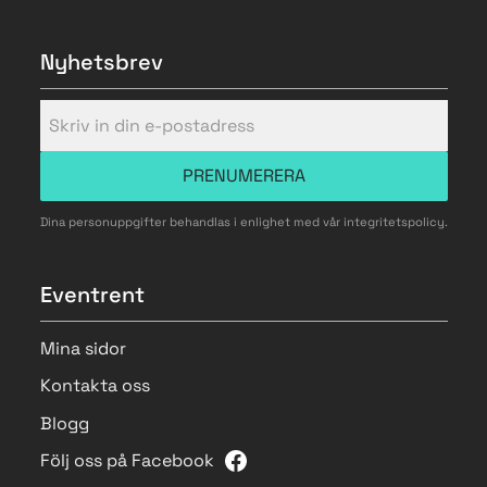
Nyhetsbrev
PRENUMERERA
Dina personuppgifter behandlas i enlighet med vår
integritetspolicy
.
Eventrent
Mina sidor
Kontakta oss
Blogg
Följ oss på Facebook