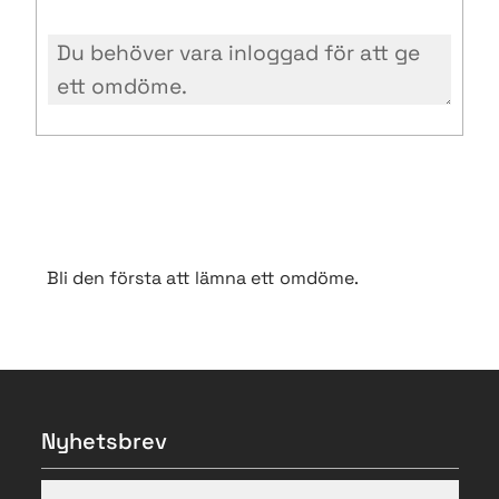
Bli den första att lämna ett omdöme.
Nyhetsbrev