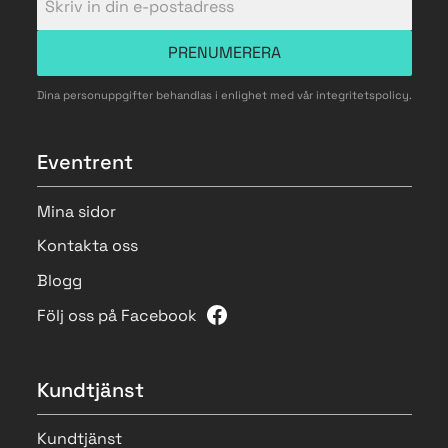
PRENUMERERA
Dina personuppgifter behandlas i enlighet med vår
integritetspolicy
.
Eventrent
Mina sidor
Kontakta oss
Blogg
Följ oss på Facebook
Kundtjänst
Kundtjänst