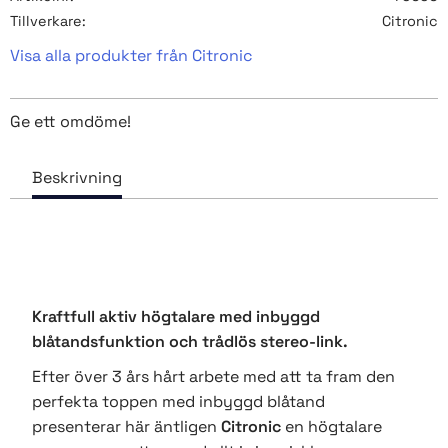
Tillverkare
Citronic
Visa alla produkter från Citronic
Ge ett omdöme!
Kraftfull aktiv högtalare med inbyggd
blåtandsfunktion och trådlös stereo-link.
Efter över 3 års hårt arbete med att ta fram den
perfekta toppen med inbyggd blåtand
presenterar här äntligen
Citronic
en högtalare