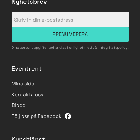
Nyhetsbrev
PRENUMERERA
Dina personuppgifter behandlas i enlighet med vår
integritetspolicy
.
Eventrent
Mina sidor
Kontakta oss
Blogg
Följ oss på Facebook
Kundtjänst