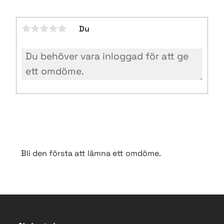
Du
Bli den första att lämna ett omdöme.