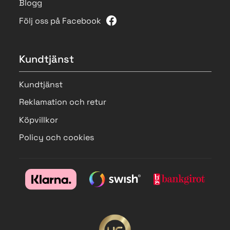
Blogg
Följ oss på Facebook
Kundtjänst
Kundtjänst
Reklamation och retur
Köpvillkor
Policy och cookies