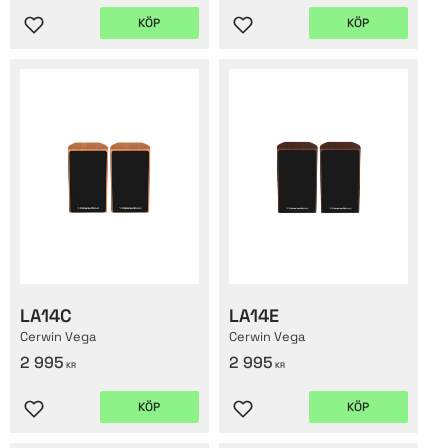
KÖP
KÖP
Lägg till i favoriter
Lägg till i favoriter
LA14C
LA14E
Cerwin Vega
Cerwin Vega
2 995
2 995
KR
KR
KÖP
KÖP
Lägg till i favoriter
Lägg till i favoriter