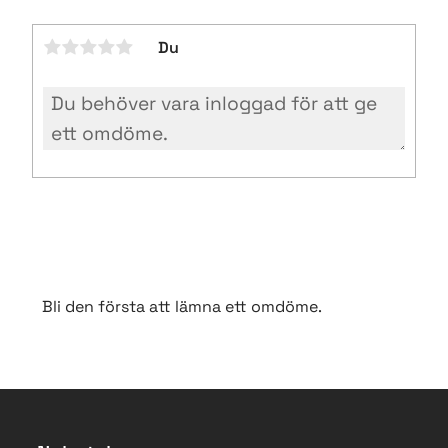
Du
Bli den första att lämna ett omdöme.