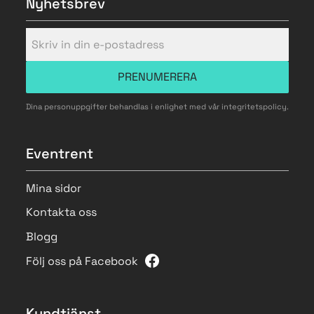
Nyhetsbrev
PRENUMERERA
Dina personuppgifter behandlas i enlighet med vår
integritetspolicy
.
Eventrent
Mina sidor
Kontakta oss
Blogg
Följ oss på Facebook
Kundtjänst