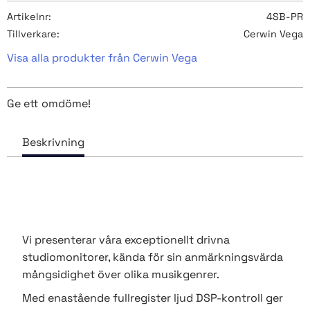
Artikelnr
4SB-PR
Tillverkare
Cerwin Vega
Visa alla produkter från Cerwin Vega
Ge ett omdöme!
Vi presenterar våra exceptionellt drivna
studiomonitorer, kända för sin anmärkningsvärda
mångsidighet över olika musikgenrer.
Med enastående fullregister ljud DSP-kontroll ger