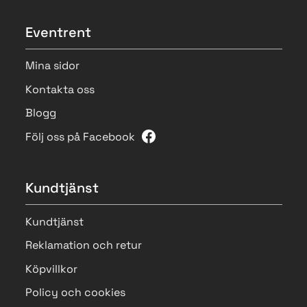
Eventrent
Mina sidor
Kontakta oss
Blogg
Följ oss på Facebook
Kundtjänst
Kundtjänst
Reklamation och retur
Köpvillkor
Policy och cookies