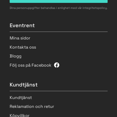
Dina personuppgifter behandlas i enlighet med vår
integritetspolicy
.
Eventrent
Mina sidor
Kontakta oss
Blogg
Följ oss på Facebook
Kundtjänst
Kundtjänst
Reklamation och retur
Köpvillkor