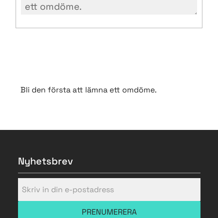
Bli den första att lämna ett omdöme.
Nyhetsbrev
PRENUMERERA