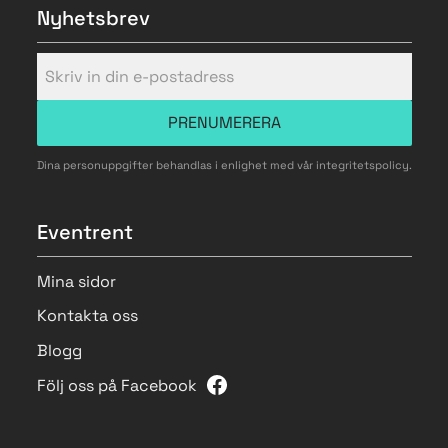
Nyhetsbrev
PRENUMERERA
Dina personuppgifter behandlas i enlighet med vår
integritetspolicy
.
Eventrent
Mina sidor
Kontakta oss
Blogg
Följ oss på Facebook