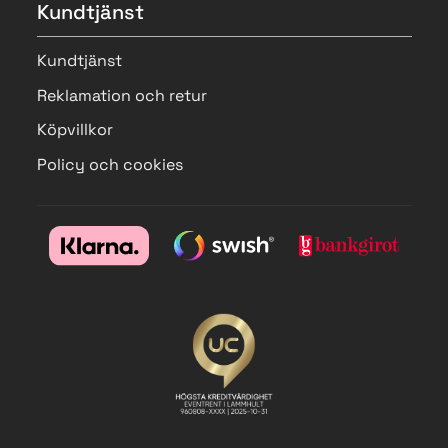
Kundtjänst
Kundtjänst
Reklamation och retur
Köpvillkor
Policy och cookies