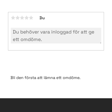
Du
Bli den första att lämna ett omdöme.