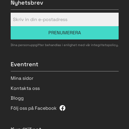
Nyhetsbrev
PRENUMERERA
Dina personuppgifter behandlas i enlighet med vår
integritetspolicy
.
Eventrent
Mina sidor
Kontakta oss
Blogg
Följ oss på Facebook