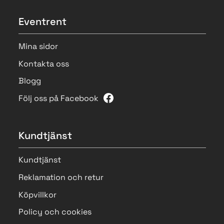
Eventrent
Mina sidor
Kontakta oss
Blogg
Följ oss på Facebook
Kundtjänst
Kundtjänst
Reklamation och retur
Köpvillkor
Policy och cookies