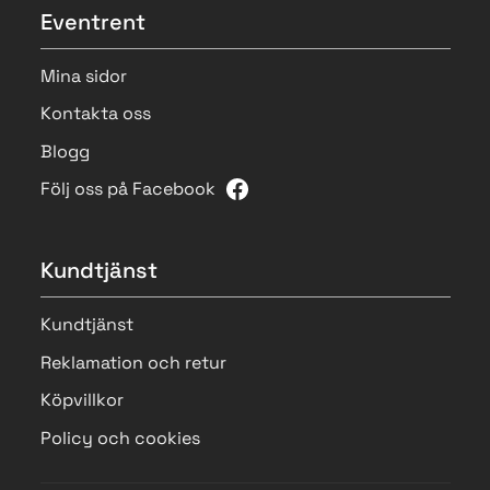
Eventrent
Mina sidor
Kontakta oss
Blogg
Följ oss på Facebook
Kundtjänst
Kundtjänst
Reklamation och retur
Köpvillkor
Policy och cookies