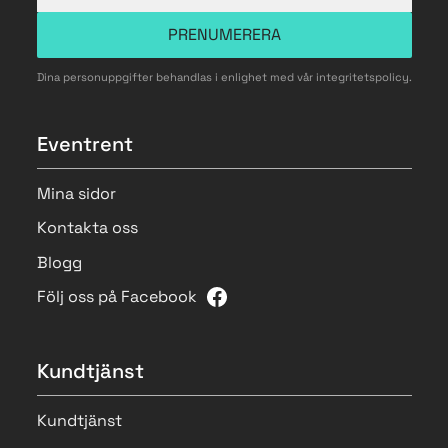
PRENUMERERA
Dina personuppgifter behandlas i enlighet med vår
integritetspolicy
.
Eventrent
Mina sidor
Kontakta oss
Blogg
Följ oss på Facebook
Kundtjänst
Kundtjänst