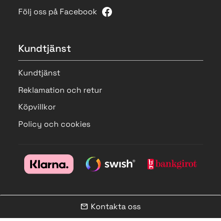
Följ oss på Facebook
Kundtjänst
Kundtjänst
Reklamation och retur
Köpvillkor
Policy och cookies
Kontakta oss
mail