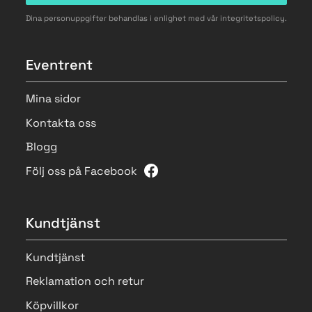
Dina personuppgifter behandlas i enlighet med vår
integritetspolicy
.
Eventrent
Mina sidor
Kontakta oss
Blogg
Följ oss på Facebook
Kundtjänst
Kundtjänst
Reklamation och retur
Köpvillkor