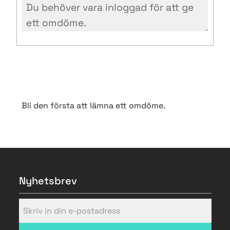
Bli den första att lämna ett omdöme.
Nyhetsbrev