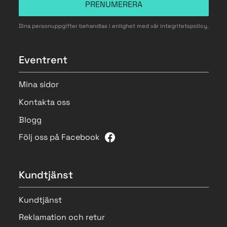
PRENUMERERA
Dina personuppgifter behandlas i enlighet med vår
integritetspolicy
.
Eventrent
Mina sidor
Kontakta oss
Blogg
Följ oss på Facebook
Kundtjänst
Kundtjänst
Reklamation och retur