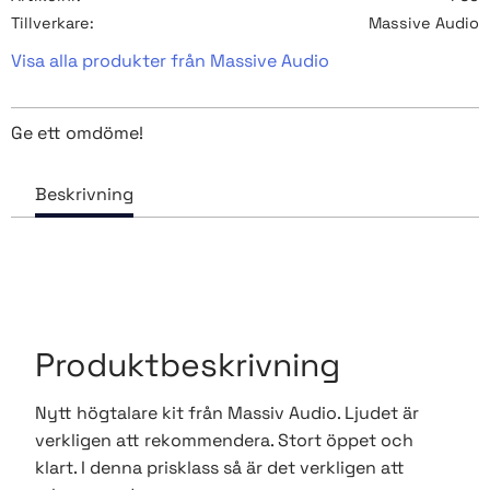
Tillverkare
Massive Audio
Visa alla produkter från Massive Audio
Ge ett omdöme!
Produktbeskrivning
Nytt högtalare kit från Massiv Audio. Ljudet är
verkligen att rekommendera. Stort öppet och
klart. I denna prisklass så är det verkligen att