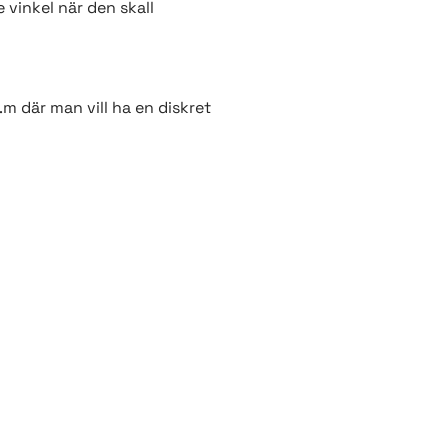
 vinkel när den skall
.m där man vill ha en diskret