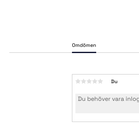
Omdömen
Du