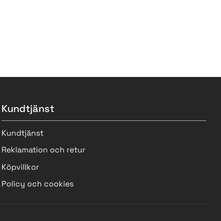
Kundtjänst
Kundtjänst
Reklamation och retur
Köpvillkor
Policy och cookies