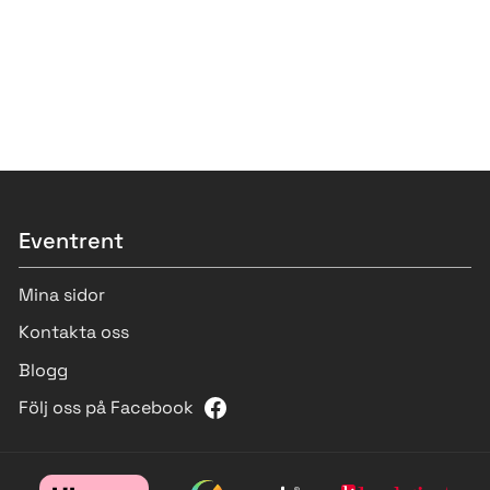
Eventrent
Mina sidor
Kontakta oss
Blogg
Följ oss på Facebook