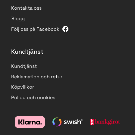
Kontakta oss
Blogg
Följ oss på Facebook
Kundtjänst
Kundtjänst
Reklamation och retur
Köpvillkor
Policy och cookies