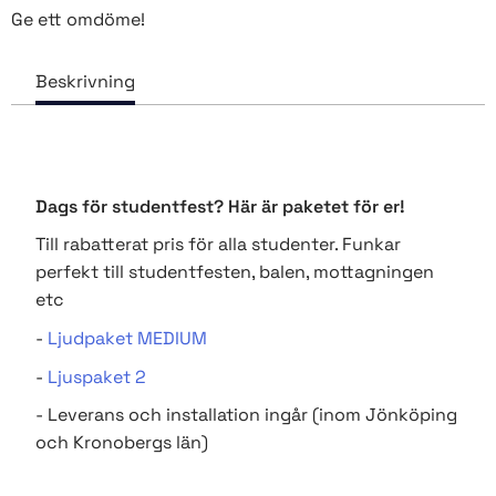
Ge ett omdöme!
Dags för studentfest? Här är paketet för er!
Till rabatterat pris för alla studenter. Funkar
perfekt till studentfesten, balen, mottagningen
etc
-
Ljudpaket MEDIUM
-
Ljuspaket 2
- Leverans och installation ingår (inom Jönköping
och Kronobergs län)