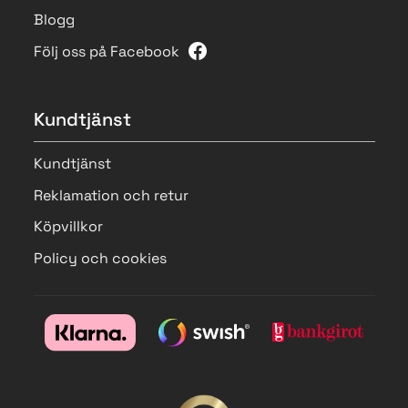
Blogg
Följ oss på Facebook
Kundtjänst
Kundtjänst
Reklamation och retur
Köpvillkor
Policy och cookies