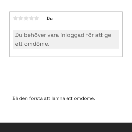
Du
Bli den första att lämna ett omdöme.