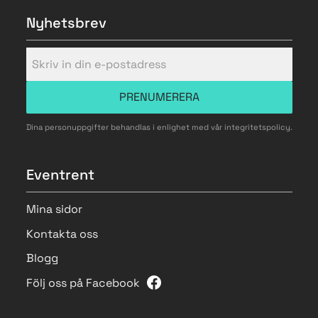
Nyhetsbrev
PRENUMERERA
Dina personuppgifter behandlas i enlighet med vår
integritetspolicy
.
Eventrent
Mina sidor
Kontakta oss
Blogg
Följ oss på Facebook