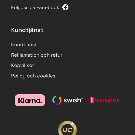
Följ oss på Facebook
Kundtjänst
Kundtjänst
Reklamation och retur
Köpvillkor
Policy och cookies