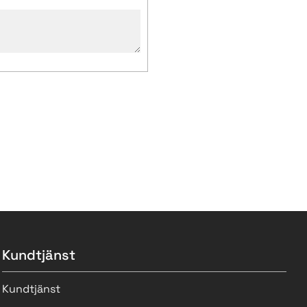
Kundtjänst
Kundtjänst