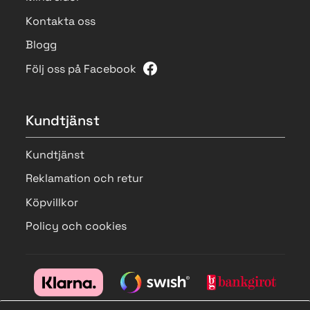
Kontakta oss
Blogg
Följ oss på Facebook
Kundtjänst
Kundtjänst
Reklamation och retur
Köpvillkor
Policy och cookies