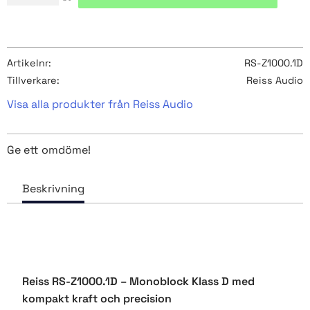
Artikelnr
RS-Z1000.1D
Tillverkare
Reiss Audio
Visa alla produkter från Reiss Audio
Ge ett omdöme!
Reiss RS-Z1000.1D – Monoblock Klass D med
kompakt kraft och precision