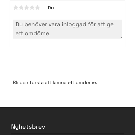
Du
Bli den första att lämna ett omdöme.
Nyhetsbrev