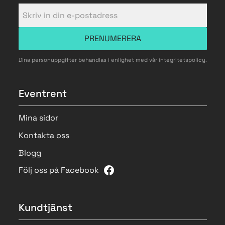
PRENUMERERA
Dina personuppgifter behandlas i enlighet med vår
integritetspolicy
.
Eventrent
Mina sidor
Kontakta oss
Blogg
Följ oss på Facebook
Kundtjänst