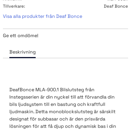
Tillverkare
Deaf Bonce
Visa alla produkter från Deaf Bonce
Ge ett omdöme!
DeafBonce MLA-900.1 Bilslutsteg från
Instegsserien är din nyckel till att förvandla din
bils ljudsystem till en bastung och kraftfull
ljudmaskin. Detta monoblockslutsteg är särskilt
designat för subbasar och är den prisvärda
lösningen för att få djup och dynamisk bas i din