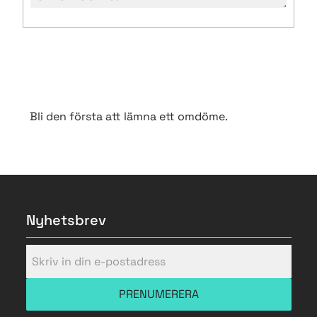
Bli den första att lämna ett omdöme.
Nyhetsbrev
PRENUMERERA