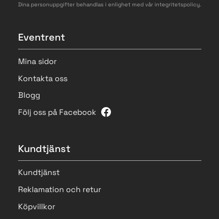
Dina personuppgifter behandlas i enlighet med vår
integritetspolicy
.
Eventrent
Mina sidor
Kontakta oss
Blogg
Följ oss på Facebook
Kundtjänst
Kundtjänst
Reklamation och retur
Köpvillkor