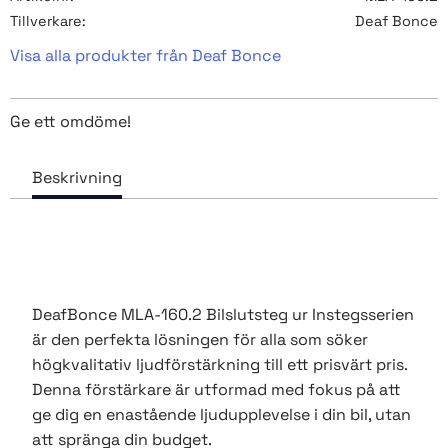
Tillverkare
Deaf Bonce
Visa alla produkter från Deaf Bonce
Ge ett omdöme!
DeafBonce MLA-160.2 Bilslutsteg ur Instegsserien
är den perfekta lösningen för alla som söker
högkvalitativ ljudförstärkning till ett prisvärt pris.
Denna förstärkare är utformad med fokus på att
ge dig en enastående ljudupplevelse i din bil, utan
att spränga din budget.