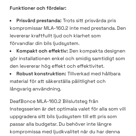
Funktioner och fördelar:
Prisvärd prestanda:
Trots sitt prisvärda pris
kompromissar MLA-160.2 inte med prestanda. Den
levererar kraftfullt ljud och klarhet som
förvandlar din bils ljudsystem.
Kompakt och effektiv:
Den kompakta designen
gör installationen enkel och smidig samtidigt som
den levererar hög effekt och effektivitet.
Robust konstruktion:
Tillverkad med hållbara
material för att säkerställa pålitlighet och
långvarig användning.
DeafBonce MLA-160.2 Bilslutsteg från
Instegsserien är det optimala valet för alla som vill
uppgradera sitt bils ljudsystem till ett pris som
passar alla budgetar. Du behöver inte längre
kompromissa med ljudkvalitet när du har denna