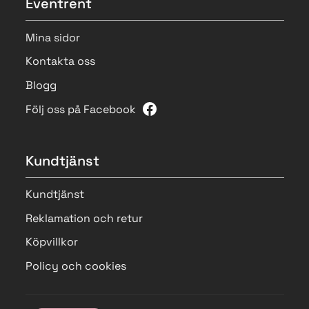
Eventrent
Mina sidor
Kontakta oss
Blogg
Följ oss på Facebook
Kundtjänst
Kundtjänst
Reklamation och retur
Köpvillkor
Policy och cookies