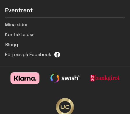
Eventrent
Mina sidor
Kontakta oss
Blogg
Följ oss på Facebook