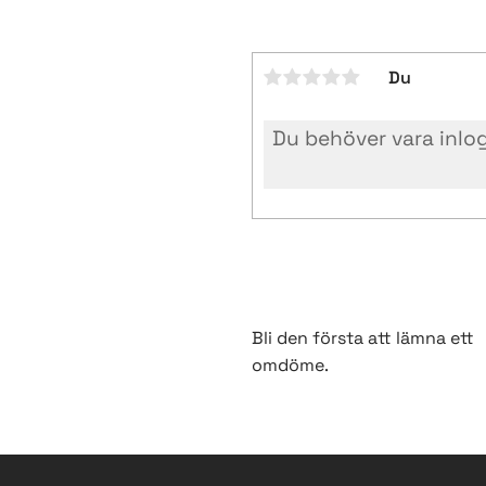
Du
Bli den första att lämna ett
omdöme.