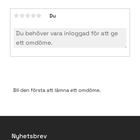
Du
Bli den första att lämna ett omdöme.
Nyhetsbrev