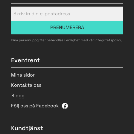
PRENUMERERA
Dina personuppgifter behandlas i enlighet med vår
integritetspolicy
.
Eventrent
Mina sidor
Kontakta oss
Blogg
Följ oss på Facebook
Kundtjänst