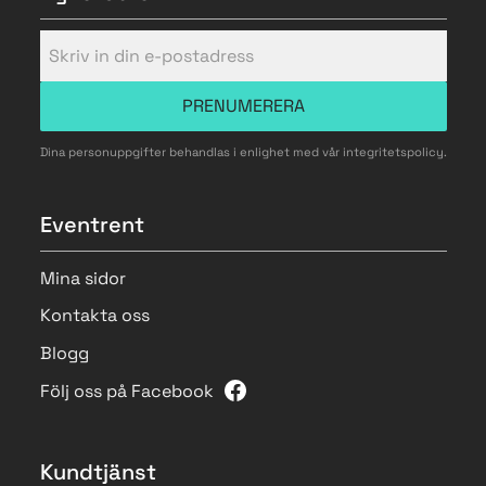
PRENUMERERA
Dina personuppgifter behandlas i enlighet med vår
integritetspolicy
.
Eventrent
Mina sidor
Kontakta oss
Blogg
Följ oss på Facebook
Kundtjänst