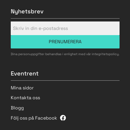
Nyhetsbrev
PRENUMERERA
Dina personuppgifter behandlas i enlighet med vår
integritetspolicy
.
Eventrent
Mina sidor
Kontakta oss
Blogg
Följ oss på Facebook