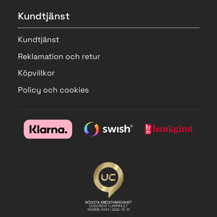
Kundtjänst
Kundtjänst
Reklamation och retur
Köpvillkor
Policy och cookies