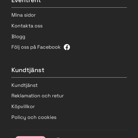
Mina sidor
Kontakta oss
Blogg
Följ oss på Facebook
Kundtjänst
Kundtjänst
Reklamation och retur
Köpvillkor
Policy och cookies