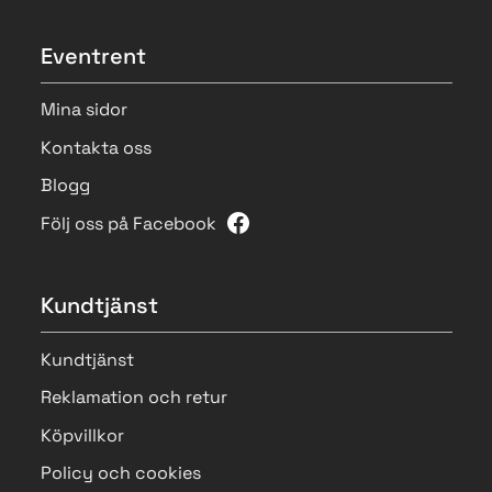
Eventrent
Mina sidor
Kontakta oss
Blogg
Följ oss på Facebook
Kundtjänst
Kundtjänst
Reklamation och retur
Köpvillkor
Policy och cookies