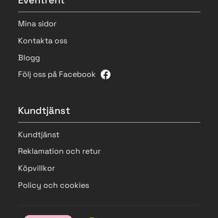
Mina sidor
Kontakta oss
Blogg
Följ oss på Facebook
Kundtjänst
Kundtjänst
Reklamation och retur
Köpvillkor
Policy och cookies