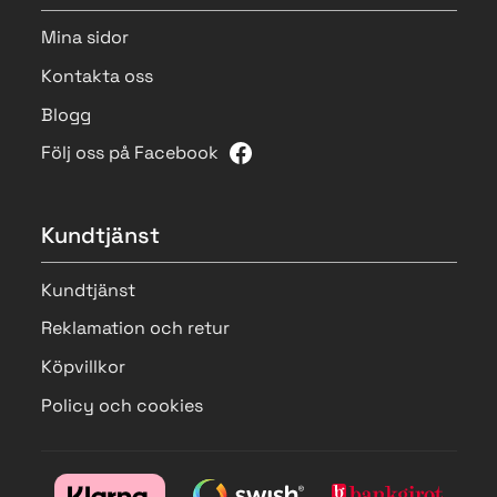
Mina sidor
Kontakta oss
Blogg
Följ oss på Facebook
Kundtjänst
Kundtjänst
Reklamation och retur
Köpvillkor
Policy och cookies