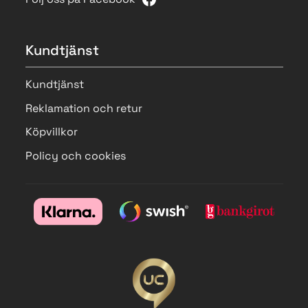
Kundtjänst
Kundtjänst
Reklamation och retur
Köpvillkor
Policy och cookies