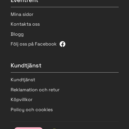
Eventrent
Mina sidor
Kontakta oss
Blogg
Följ oss på Facebook
Kundtjänst
Kundtjänst
Reklamation och retur
Köpvillkor
Policy och cookies