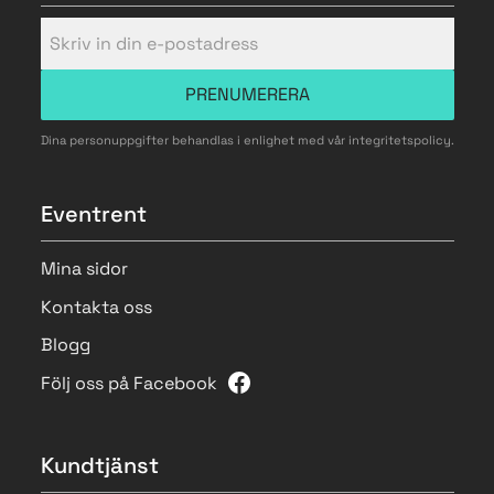
PRENUMERERA
Dina personuppgifter behandlas i enlighet med vår
integritetspolicy
.
Eventrent
Mina sidor
Kontakta oss
Blogg
Följ oss på Facebook
Kundtjänst