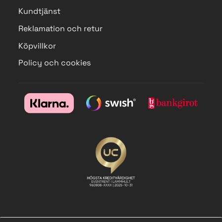
Kundtjänst
Reklamation och retur
Köpvillkor
Policy och cookies