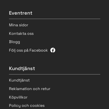
Eventrent
Mina sidor
Kontakta oss
Blogg
Följ oss på Facebook
Kundtjänst
Kundtjänst
Reklamation och retur
Köpvillkor
Policy och cookies