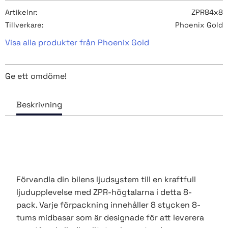
Artikelnr
ZPR84x8
Tillverkare
Phoenix Gold
Visa alla produkter från Phoenix Gold
Ge ett omdöme!
Förvandla din bilens ljudsystem till en kraftfull
ljudupplevelse med ZPR-högtalarna i detta 8-
pack. Varje förpackning innehåller 8 stycken 8-
tums midbasar som är designade för att leverera