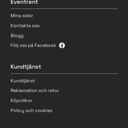
Eventrent
Mina sidor
Kontakta oss
Blogg
Följ oss på Facebook
Kundtjänst
Kundtjänst
Reklamation och retur
Köpvillkor
Policy och cookies