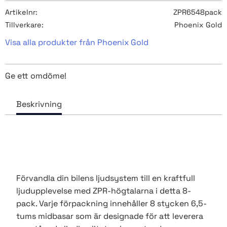
Artikelnr
ZPR6548pack
Tillverkare
Phoenix Gold
Visa alla produkter från Phoenix Gold
Ge ett omdöme!
Förvandla din bilens ljudsystem till en kraftfull
ljudupplevelse med ZPR-högtalarna i detta 8-
pack. Varje förpackning innehåller 8 stycken 6,5-
tums midbasar som är designade för att leverera