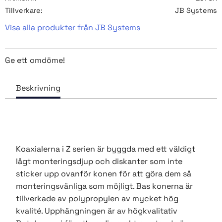
Tillverkare
JB Systems
Visa alla produkter från JB Systems
Ge ett omdöme!
Koaxialerna i Z serien är byggda med ett väldigt
lågt monteringsdjup och diskanter som inte
sticker upp ovanför konen för att göra dem så
monteringsvänliga som möjligt. Bas konerna är
tillverkade av polypropylen av mycket hög
kvalité. Upphängningen är av högkvalitativ