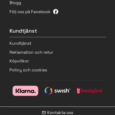
Blogg
Följ oss på Facebook
Kundtjänst
Kundtjänst
Reklamation och retur
Köpvillkor
Policy och cookies
Kontakta oss
mail