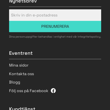
Nyhetsbrev
PRENUMERERA
Dina personuppgifter behandlas i enlighet med vår
integritetspolicy
.
Eventrent
Mina sidor
Kontakta oss
Blogg
Följ oss på Facebook
Kundtjänst