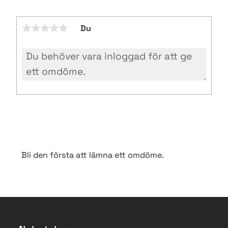
Du
Bli den första att lämna ett omdöme.