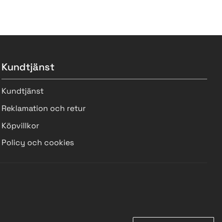
Kundtjänst
Kundtjänst
Reklamation och retur
Köpvillkor
Policy och cookies