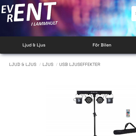
Ljud & Ljus
För Bilen
LJUD & LJUS
LJUS
USB LJUSEFFEKTER