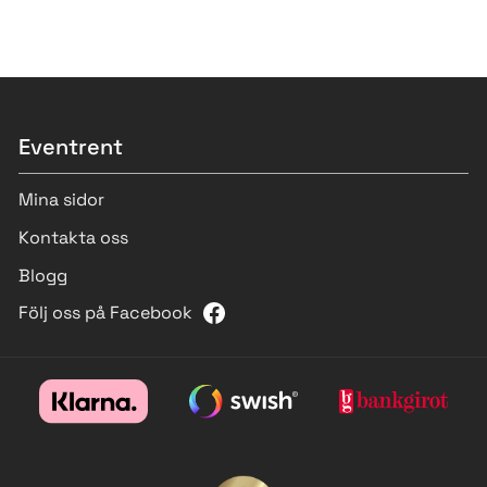
Eventrent
Mina sidor
Kontakta oss
Blogg
Följ oss på Facebook