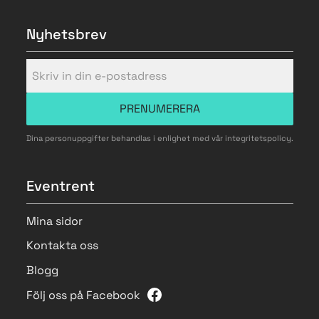
Nyhetsbrev
PRENUMERERA
Dina personuppgifter behandlas i enlighet med vår
integritetspolicy
.
Eventrent
Mina sidor
Kontakta oss
Blogg
Följ oss på Facebook