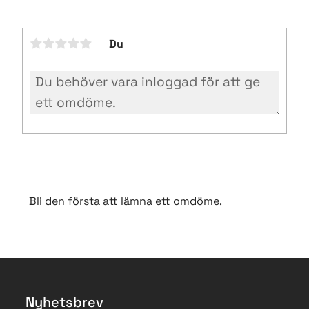
Du
Bli den första att lämna ett omdöme.
Nyhetsbrev