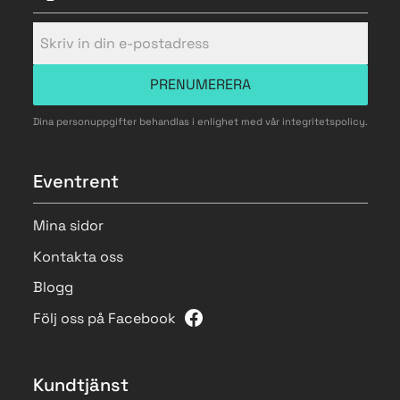
PRENUMERERA
Dina personuppgifter behandlas i enlighet med vår
integritetspolicy
.
Eventrent
Mina sidor
Kontakta oss
Blogg
Följ oss på Facebook
Kundtjänst