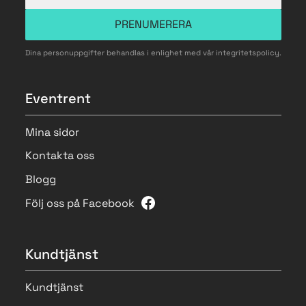
PRENUMERERA
Dina personuppgifter behandlas i enlighet med vår
integritetspolicy
.
Eventrent
Mina sidor
Kontakta oss
Blogg
Följ oss på Facebook
Kundtjänst
Kundtjänst