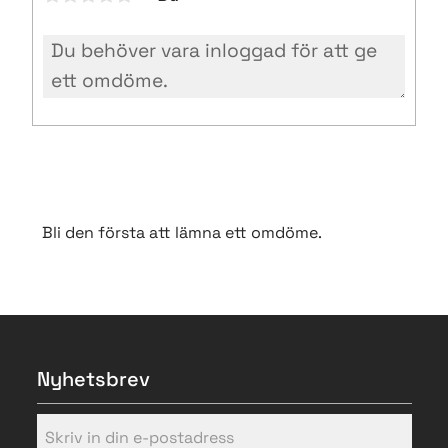
Bli den första att lämna ett omdöme.
Nyhetsbrev