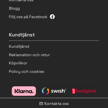
Blogg
Följ oss på Facebook
Kundtjänst
Kundtjänst
Reklamation och retur
Köpvillkor
Policy och cookies
Kontakta oss
mail