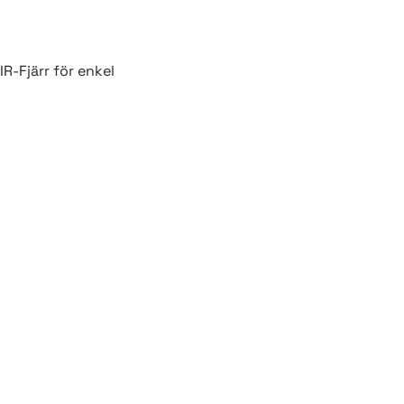
R-Fjärr för enkel