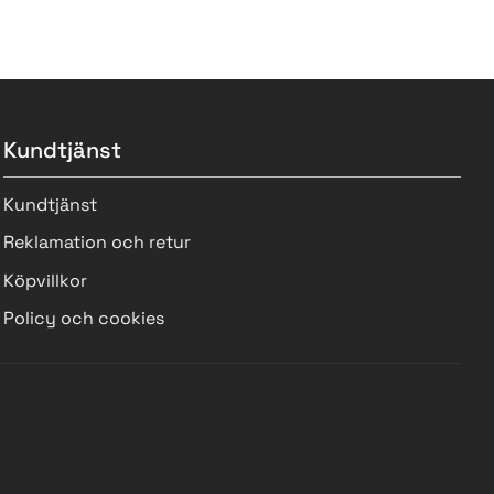
Kundtjänst
Kundtjänst
Reklamation och retur
Köpvillkor
Policy och cookies