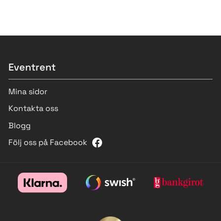
Eventrent
Mina sidor
Kontakta oss
Blogg
Följ oss på Facebook